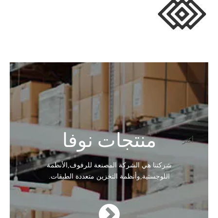
منتجات نوفا
أكثر
شركتنا هي الشركة المصنعة للرفوف
,
الأنظمة
اللوجستية
,
وأنظمة التخزين متعددة الطبقات.
